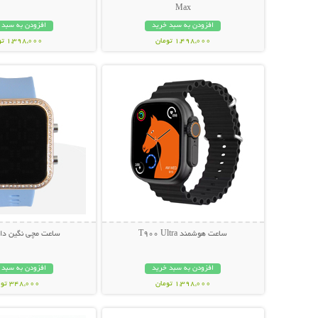
Max
افزودن به سبد خرید
افزودن به سبد 
1,498,000 تومان
1,398,000 تومان
نمایش توضیحات بیشتر
نمایش توضیحات 
ساعت هوشمند T900 Ultra
ساعت مچی نگین دار
افزودن به سبد خرید
افزودن به سبد 
1,398,000 تومان
348,000 تومان
نمایش توضیحات بیشتر
نمایش توضیحات 