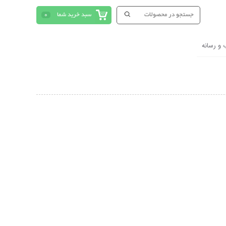
سبد خرید شما
0
 و رسانه