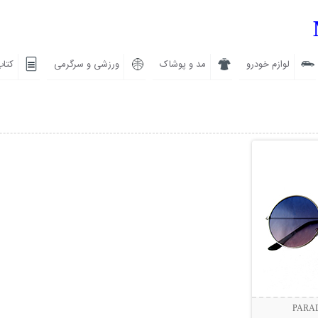
لوازم خودرو
مد و پوشاک
ورزشی و سرگرمی
کتاب
بیشتر