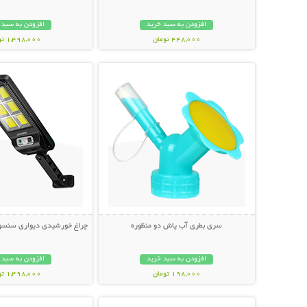
افزودن به سبد خرید
افزودن به سبد 
448,000 تومان
1,498,000 تومان
نمایش توضیحات بیشتر
نمایش توضیحات 
سری بطری آب پاش دو منظوره
چراغ خورشیدی دیواری سنسوردار Bright
افزودن به سبد خرید
افزودن به سبد 
198,000 تومان
1,498,000 تومان
نمایش توضیحات بیشتر
نمایش توضیحات 