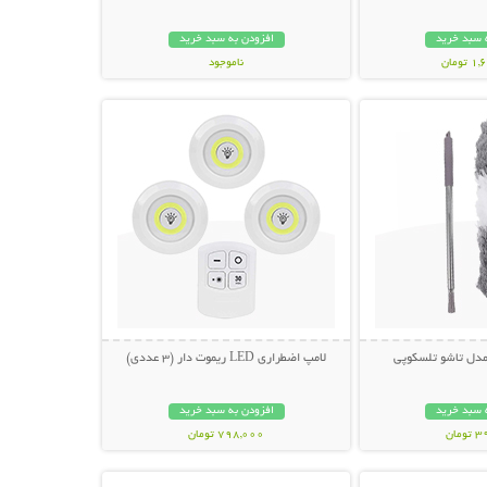
 سبد خرید
افزودن به سبد خرید
ومان
ناموجود
حات بیشتر
نمایش توضیحات بیشتر
798,000 تومان
 مدل تاشو تلسکوپی
لامپ اضطراری LED ریموت دار (3 عددی)
 سبد خرید
افزودن به سبد خرید
مان
798,000 تومان
حات بیشتر
نمایش توضیحات بیشتر