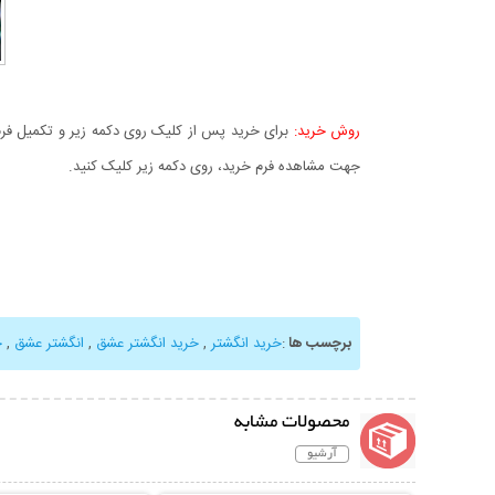
روش خرید:
برای خرید پس از کلیک روی دکمه زیر و تکمیل فرم 
جهت مشاهده فرم خرید، روی دکمه زیر کلیک کنید.
برچسب ها
:
خرید انگشتر
,
خرید انگشتر عشق
,
انگشتر عشق
,
خ
محصولات مشابه
آرشیو
نمایش توضیحات بیشتر
نمایش توضیحات 