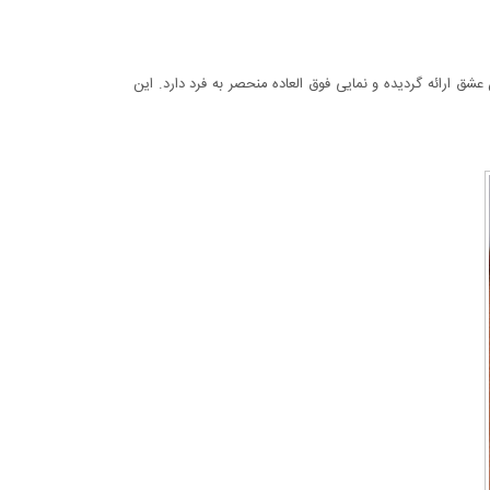
شق ارائه گردیده و نمایی فوق العاده منحصر به فرد دارد. این