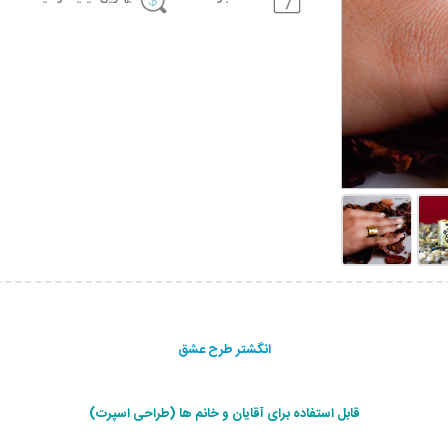
انگشتر طرح عشق
قابل استفاده برای آقایان و خانم ها (طراحی اسپرت)