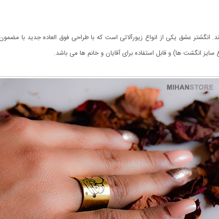
. انگشتر عشق یکی از انواع زیورآلاتی است که با طراحی فوق العاده جدید با مضمون ع
سایز انگشت ها) و قابل استفاده برای آقایان و خانم ها می باشد.