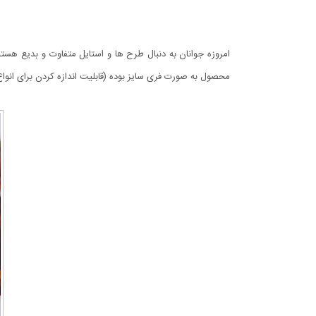
امروزه جوانان به دنبال طرح ها و استایل متفاوت و بدیع هستند
محصول به صورت فری سایز بوده (قابلیت اندازه کردن برای انواع 