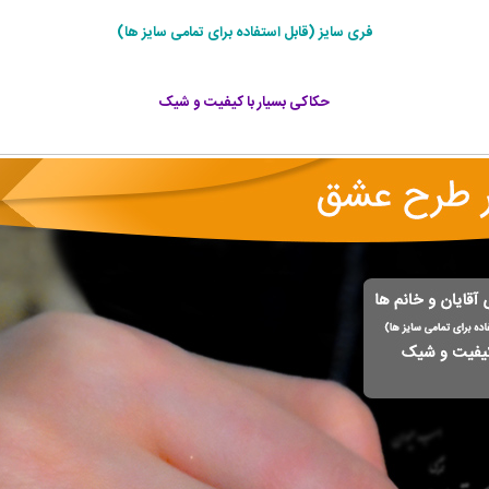
فری سایز (قابل استفاده برای تمامی سایز ها)
حکاکی بسیار با کیفیت و شیک