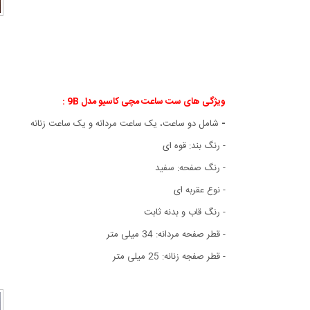
ویژگی های ست ساعت مچی کاسیو مدل 9B :
-
شامل دو ساعت، یک ساعت مردانه و یک ساعت زنانه
- رنگ بند: قوه ای
- رنگ صفحه: سفید
- نوع عقربه ای
- رنگ قاب و بدنه ثابت
- قطر صفحه مردانه: 34 میلی متر
- قطر صفجه زنانه: 25 میلی متر