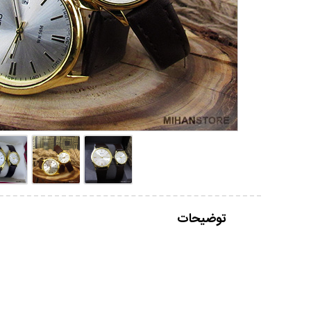
توضیحات