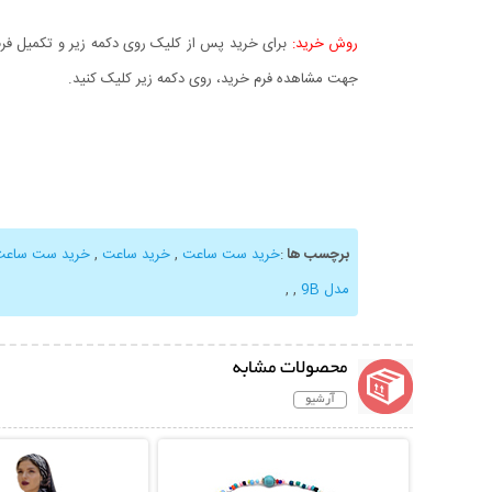
روش خرید:
برای خرید پس از کلیک روی دکمه زیر و تکمیل فرم 
جهت مشاهده فرم خرید، روی دکمه زیر کلیک کنید.
برچسب ها
:
خرید ست ساعت
,
خرید ساعت
,
خرید ست ساعت sio
مدل 9B
,
,
محصولات مشابه
آرشیو
نمایش توضیحات بیشتر
نمایش توضیحات 