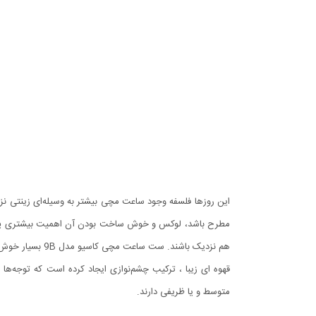
این روزها فلسفه وجود ساعت مچی بیشتر به وسیله‌ای زینتی ن
مطرح باشد، لوکس و خوش ساخت بودن آن اهمیت بیشتری پید
هم نزدیک باشند
قهوه ای زیبا ، ترکیب چشم‌نوازی ایجاد کرده است که توجه‌ه
متوسط و یا ظریفی دارند.