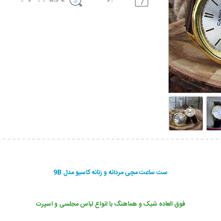
ست ساعت مچی مردانه و زنانه کاسیو مدل 9B
فوق العاده شیک و هماهنگ با انواع لباس مجلسی و اسپرت