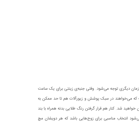
زمان دیگری توجه می‌شود. وقتی جنبه‌ی زینتی برای یک ساعت
 می‌خواهند در سبک پوشش و زیورآلات هم تا حد ممکن به
تان متوجه آن خواهید شد. کنار هم قرار گرفتن رنگ طلایی بدنه همراه با بند
ی‌شود انتخاب مناسبی برای زوج‌هایی باشد که هر دویشان مچ