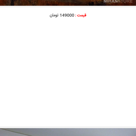
قیمت :
149000 تومان