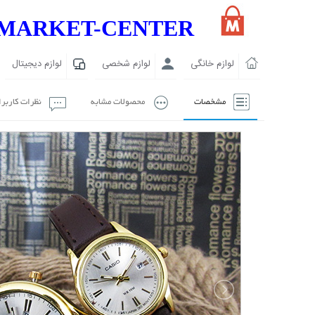
MARKET-CENTER
لوازم خانگی
لوازم شخصی
لوازم دیجیتال
مشخصات
محصولات مشابه
نظرات کاربر