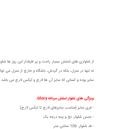
سایز بوده و کسانی که سایز آن ها لارج و ایکس لارج می باشد می
ویژگی های شلوار اسلش مردانه Glory:
- فری سایز (مناسب سایزهای لارج تا ایکس لارج)
- جنس شلوار: نخ و پنبه درجه یک
- قد شلوار: 106 سانتی متر