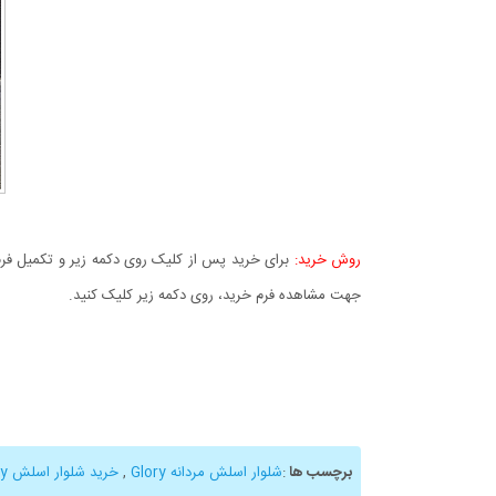
روش خرید:
برای خرید پس از کلیک روی دکمه زیر و تکمیل فرم 
جهت مشاهده فرم خرید، روی دکمه زیر کلیک کنید.
برچسب ها
:
شلوار اسلش مردانه Glory
,
خرید شلوار اسلش Glory