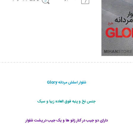
شلوار اسلش مردانه Glory
جنس نخ و پنبه فوق العاده زیبا و سبک
دارای دو جیب در کنار زانو ها و یک جیب در پشت شلوار