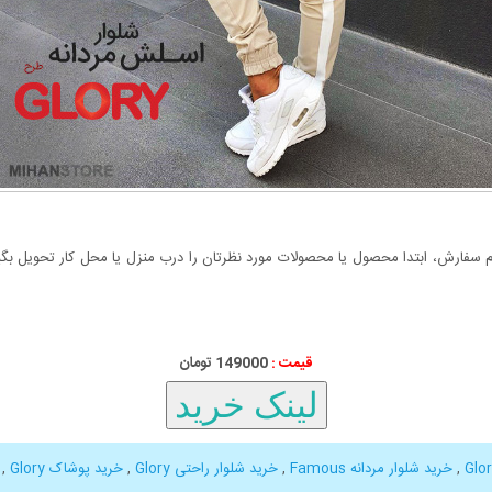
سفارش، ابتدا محصول یا محصولات مورد نظرتان را درب منزل یا محل کار تحویل بگیری
قیمت :
149000 تومان
,
خرید شلوار مردانه Famous
,
خرید شلوار راحتی Glory
,
خرید پوشاک Glory
,