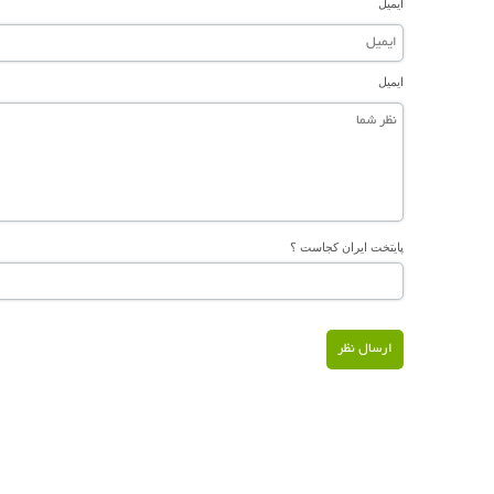
ایمیل
ایمیل
پایتخت ایران کجاست ؟
ارسال نظر