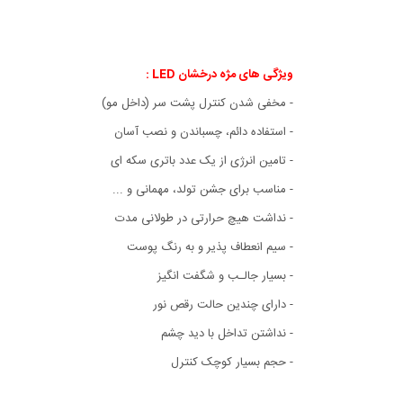
ویژگی های مژه درخشان LED :
- مخفی شدن کنترل پشت سر (داخل مو)
- استفاده دائم، چسباندن و نصب آسان
- تامین انرژی از یک عدد باتری سکه ای
- مناسب برای جشن تولد، مهمانی و ...
- نداشت هیچ حرارتی در طولانی مدت
- سیم انعطاف پذیر و به رنگ پوست
- بسیار جالـب و شگفت انگیز
- دارای چندین حالت رقص نور
- نداشتن تداخل با دید چشم
- حجم بسیار کوچک کنترل