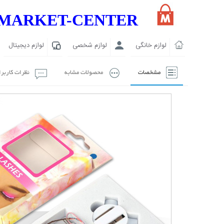
MARKET-CENTER
لوازم خانگی
لوازم شخصی
لوازم دیجیتال
مشخصات
محصولات مشابه
نظرات کاربر