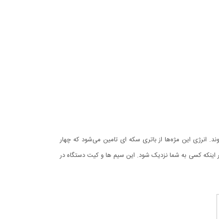
ند. انرژی این مژه‌ها از باتری سکه ای تامین می‌شود که چهار
 اینکه کسی به شما نزدیک شود. این سیم ها و کیت دستگاه در