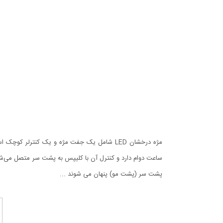
مژه درخشان LED شامل یک جفت مژه و یک کنترل
ساعت دوام دارد و کنترل آن با کلیپس به پشت سر متصل می‌شود
پشت سر (پشت مو) پنهان می شوند ...