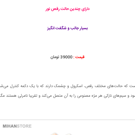
دارای چندین حالت رقص نور
بسیار جالب و شگفت انگیز
قیمت :
39000 تومان
ر کوچک است که حالت‌های مختلف رقص، اسکرول و چشمک دارند که با یک دکمه کنترل می‌شو
 و سیم‌های نازکی هر مژه مصنوعی را به آن متصل می‌کند و تقریبا نامرئی هستند مگر