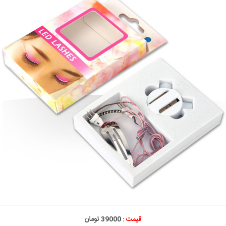
قیمت :
39000 تومان