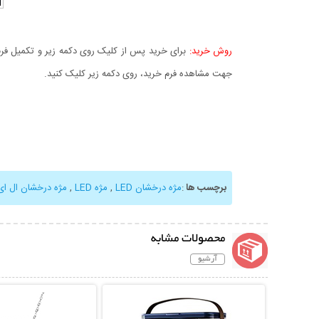
روش خرید:
برای خرید پس از کلیک روی دکمه زیر و تکمیل فرم 
جهت مشاهده فرم خرید، روی دکمه زیر کلیک کنید.
برچسب ها
:
مژه درخشان LED
,
مژه LED
,
مژه درخشان ال ای
محصولات مشابه
آرشیو
نمایش توضیحات بیشتر
نمایش توضیحات 