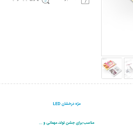
مژه درخشان LED
مناسب برای جشن تولد، مهمانی و ...