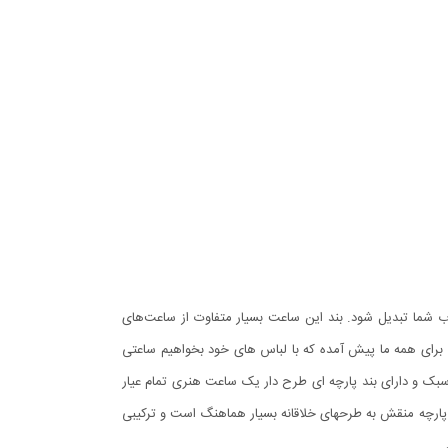
وب شما تبدیل شود. بند این ساعت بسیار متفاوت از ساعت‌های
 برای همه ما پیش آمده که با لباس های خود بخواهیم ساعتی
ر سبک و دارای بند پارچه ای طرح دار یک ساعت هنری تمام عیار
 پارچه منقش به طرحهای خلاقانه بسیار هماهنگ است و ترکیبی
.