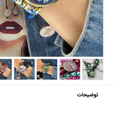
توضیحات