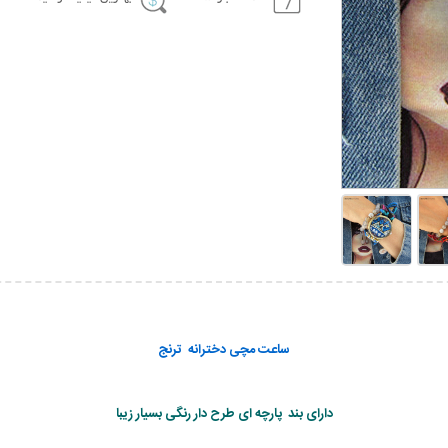
ساعت مچی دخترانه ترنج
دارای بند پارچه ای طرح دار رنگی بسیار زیبا