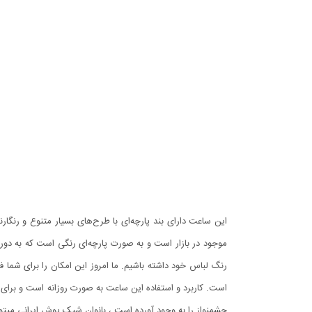
این ساعت دارای بند پارچه‌ای با طرح‌های بسیار متنوع و رنگ
موجود در بازار است و به صورت پارچه‌ای رنگی است که به دو
رنگ لباس خود داشته باشیم. ما امروز این امکان را برای شما ف
است. کاربرد و استفاده این ساعت به صورت روزانه است و برای
چشمنواز را به وجود آورده است ، بانوان شیک پوش ایرانی میتو