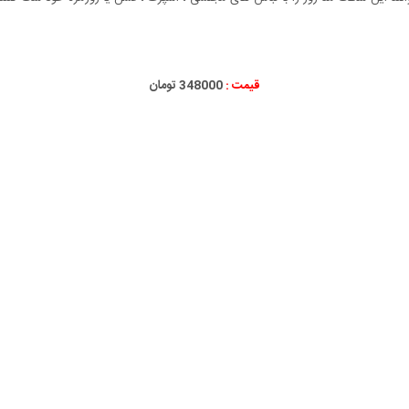
قیمت :
348000 تومان