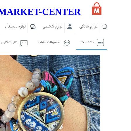
MARKET-CENTER
لوازم خانگی
لوازم شخصی
لوازم دیجیتال
مشخصات
محصولات مشابه
نظرات کاربر