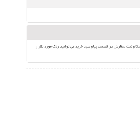
در هنگام ثبت سفارش در قسمت پیام سبد خرید می توانید رنگ مورد نظر را