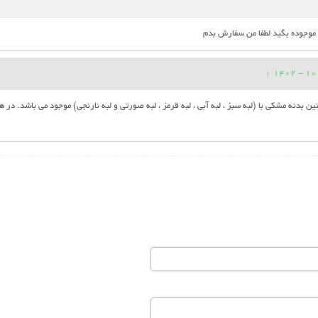
 موجوده بگید لطفا من سفارش بدم
:
ین بدنه مشکی با (لبه سبز ، لبه آبی ، لبه قرمز ، لبه صورتی و لبه نارنجی) موجود می باشد. 