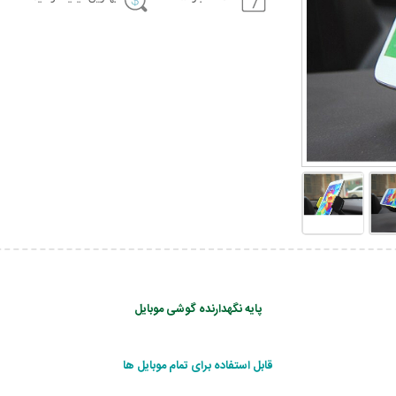
پایه نگهدارنده گوشی موبایل
قابل استفاده برای تمام موبایل ها