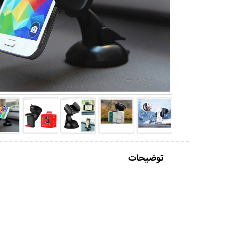
توضیحات