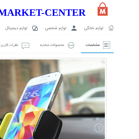
MARKET-CENTER
لوازم خانگی
لوازم شخصی
لوازم دیجیتال
مشخصات
محصولات مشابه
نظرات کاربر