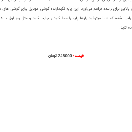
 شده که شما میتوانید بارها پایه را جدا کنید و جابجا کنید و مثل روز اول با
ه کنید.
قیمت :
248000 تومان