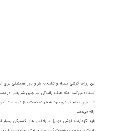
این روزها گوشی همراه و تبلت به یار و یاور همیشگی برای آد
استفاده می‌کنند. مثلا هنگام رانندگی. در چنین شرایطی، در د
شما برای انجام کارهای خود به هر دو دست نیاز دارید و در عین 
ارائه می‌دهد.
پایه نگهدارنده گوشی موبایل با بادکش های لاستیکی بسیار 