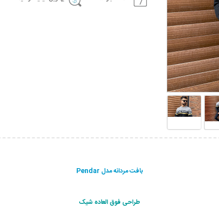
بافت مردانه مدل Pendar
طراحی فوق العاده شیک