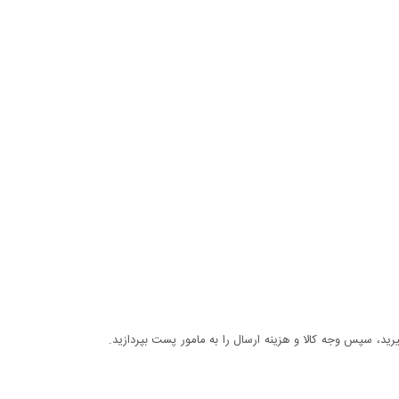
د، سپس وجه کالا و هزینه ارسال را به مامور پست بپردازید.