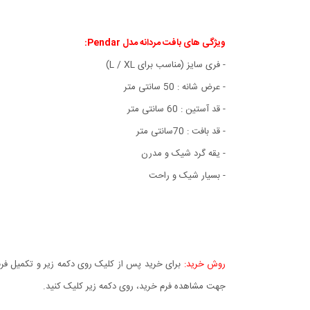
ویژگی های
بافت مردانه مدل Pendar
:
- فری سایز (مناسب برای L / XL)
- عرض شانه : 50 سانتی متر
- قد آستین : 60 سانتی متر
- قد بافت : 70سانتی متر
- یقه گرد شیک و مدرن
- بسيار شيک و راحت
روش خرید:
برای خرید پس از کلیک روی دکمه زیر و تکمیل فرم 
جهت مشاهده فرم خرید، روی دکمه زیر کلیک کنید.