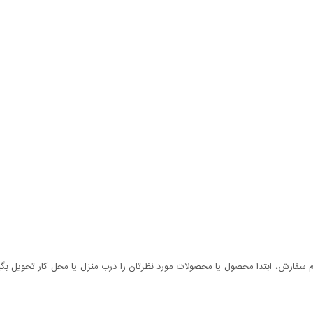
سفارش، ابتدا محصول یا محصولات مورد نظرتان را درب منزل یا محل کار تحویل بگیری