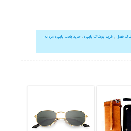
شاک فصل
,
خرید پوشاک پاییزه
,
خرید بافت پاییزه مردانه
,
حات بیشتر
نمایش توضیحات بیشتر