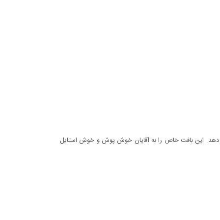
این بافت خاص را به آقایان خوش پوش و خوش استایل