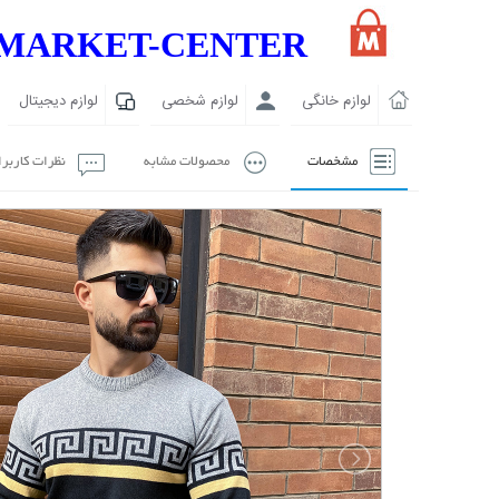
MARKET-CENTER
لوازم خانگی
لوازم شخصی
لوازم دیجیتال
مشخصات
محصولات مشابه
نظرات کاربر