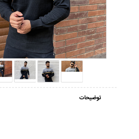
توضیحات