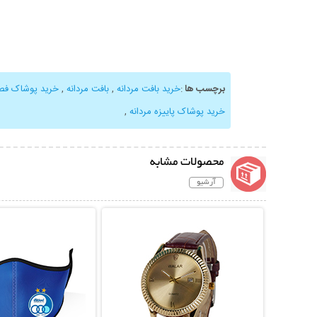
برچسب ها
:
خرید بافت مردانه
,
بافت مردانه
,
خرید پوشاک ف
خرید پوشاک پاییزه مردانه
,
محصولات مشابه
آرشیو
نمایش توضیحات بیشتر
نمایش توضیحات 