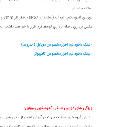
استفاده است.
عکس برداری ، فیلم برداری توسط نرم افزار را خواهید داشت. ب
-
لینک دانلود نرم افزار مخصوص موبایل (اندروید)
-
لینک دانلود نرم افزار مخصوص کامپیوتر
ویژگی های
دوربین شلنگی آندوسکوپی موبایل
:
- دارای گیره های مختلف جهت در آوردن اشیاء از مکان های م
- امکان عکس برداری و فیلم برداری در اندروید و کامپیوتر با نرم ا