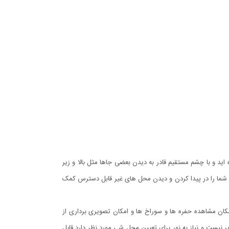
ید و با چشم مستقیم قادر به دیدن بعضی جاها مثل بالا و زیر
ل شما را در پیدا کردن و دیدن محل های غیر قابل دسترس کمک
پیکسلی 7 میلیمتری میباشد. با استفاده از این دوربین امکان مشاهده حفره ها و سوراخ ها و امکان تصویری برداری از
یست و نیاز به نور برای تعیین محل شی مورد نظر دارد قابل