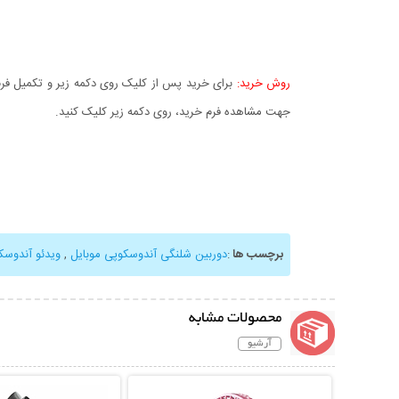
روش خرید:
برای خرید پس از کلیک روی دکمه زیر و تکمیل فرم 
جهت مشاهده فرم خرید، روی دکمه زیر کلیک کنید.
برچسب ها
:
دوربین شلنگی آندوسکوپی موبایل
,
ویدئو آندوسک
محصولات مشابه
آرشیو
نمایش توضیحات بیشتر
نمایش توضیحات 