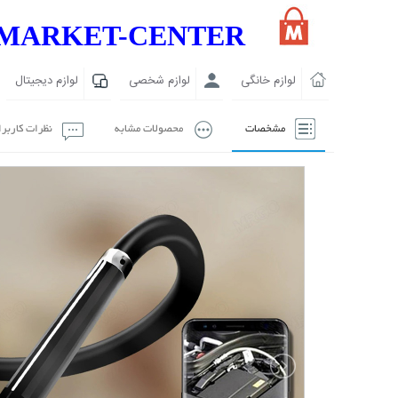
MARKET-CENTER
لوازم خانگی
لوازم شخصی
لوازم دیجیتال
مشخصات
محصولات مشابه
نظرات کاربر