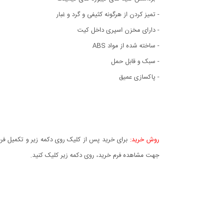
- تمیز کردن از هرگونه کثیفی و گرد و غبار
- دارای مخزن اسپری داخل کیت
- ساخته شده از مواد ABS
- سبک و قابل حمل
- پاکسازی عمیق
روش خرید:
برای خرید پس از کلیک روی دکمه زیر و تکمیل فرم 
جهت مشاهده فرم خرید، روی دکمه زیر کلیک کنید.