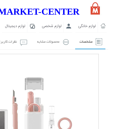
MARKET-CENTER
لوازم خانگی
لوازم شخصی
لوازم دیجیتال
مشخصات
محصولات مشابه
نظرات کاربر