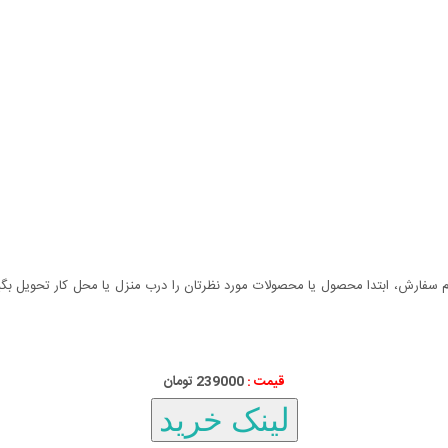
سفارش، ابتدا محصول یا محصولات مورد نظرتان را درب منزل یا محل کار تحویل بگیری
قیمت :
000
239
تومان