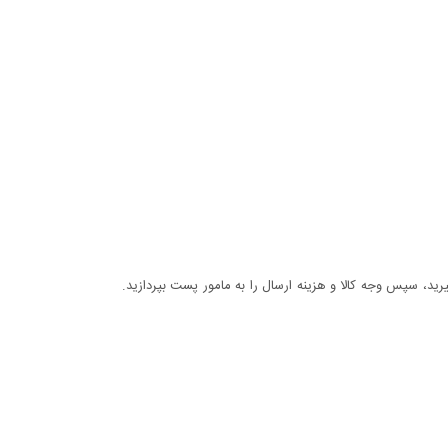
د، سپس وجه کالا و هزینه ارسال را به مامور پست بپردازید.