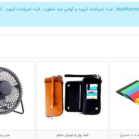
,
کیت تمیزکننده کیبورد و گوشی چند منظوره
,
کیت تمیزکننده کیبورد
,
کی
بیشتر
نمایش توضیحات بیشتر
نمایش توضی
ی)
کیف پول و موبایل میلانو
مینی پنکه