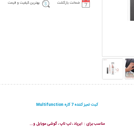
ضمانت بازگشت
بهترین کیفیت و قیمت
کیت تمیز کننده 7 کاره Multifunction
مناسب برای : ایرپاد ، لپ تاپ ، گوشی موبایل و...