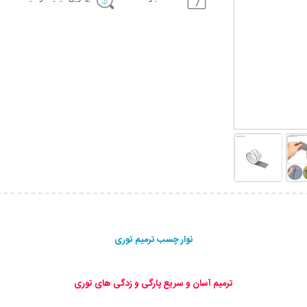
نوار چسب ترمیم توری
ترمیم آسان و سریع پارگی و زدگی های توری