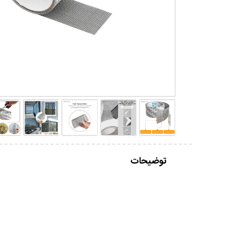
توضیحات