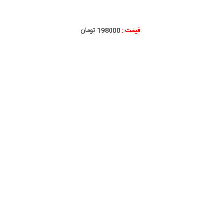
قیمت :
198000 تومان