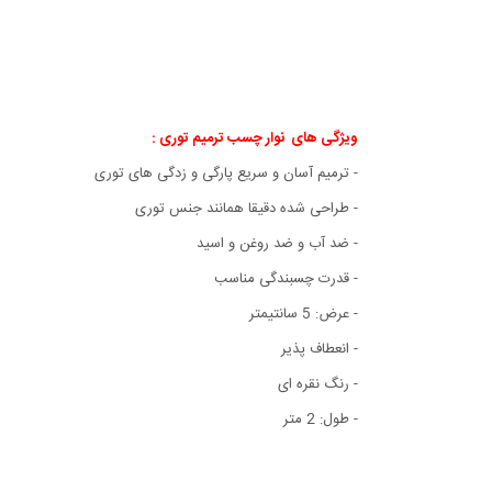
ویژگی های نوار چسب ترمیم توری :
- ترمیم آسان و سریع پارگی و زدگی های توری
- طراحی شده دقیقا همانند جنس توری
- ضد آب و ضد روغن و اسید
- قدرت چسبندگی مناسب
- عرض: 5 سانتیمتر
- انعطاف پذیر
- رنگ نقره ای
- طول: 2 متر