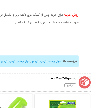
روش خرید:
برای خرید پس از کلیک روی دکمه زیر و تکمیل فرم 
جهت مشاهده فرم خرید، روی دکمه زیر کلیک کنید.
برچسب ها
:
نوار چسب ترمیم توری
,
نوار چسب ترمیم توری 
محصولات مشابه
آرشیو
نمایش توضیحات بیشتر
نمایش توضیحات 