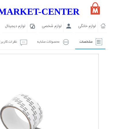
MARKET-CENTER
لوازم خانگی
لوازم شخصی
لوازم دیجیتال
مشخصات
محصولات مشابه
نظرات کاربر