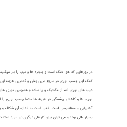
در روزهایی که هوا خنک است و پنجره ها و درب را باز میکنید تا
کمک این چسب توری در سریع ترین زمان و کمترین هزینه این کار 
درب های توری اعم از مگنتیک و یا ساده و همچنین توری های 
توری ها و کاهش چشمگیر در هزینه ها حتما چسب توری را امت
آهنربایی و مغناطیسی است. کافی است به اندازه آن شکاف و پا
بسیار عالی بوده و می توان برای کارهای دیگری نیز مورد استفاده