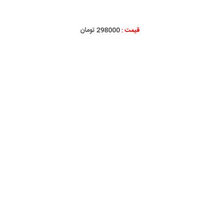
قیمت :
298000 تومان