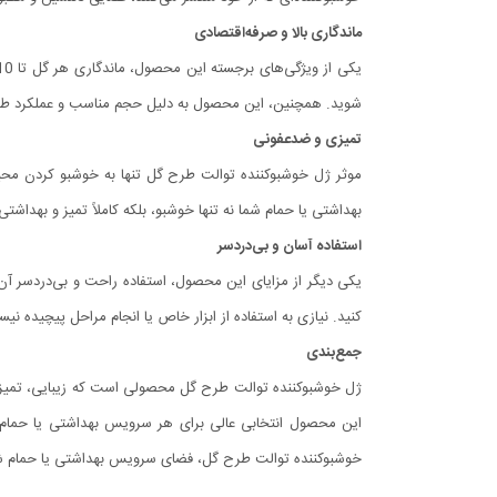
ماندگاری بالا و صرفه‌اقتصادی
شوید. همچنین، این محصول به دلیل حجم مناسب و عملکرد طولا
تمیزی و ضدعفونی
موثر ژل خوشبوکننده توالت طرح گل تنها به خوشبو کردن محیط
بهداشتی یا حمام شما نه تنها خوشبو، بلکه کاملاً تمیز و بهداشتی
استفاده آسان و بی‌دردسر
یکی دیگر از مزایای این محصول، استفاده راحت و بی‌دردسر آ
کنید. نیازی به استفاده از ابزار خاص یا انجام مراحل پیچیده 
جمع‌بندی
ژل خوشبوکننده توالت طرح گل محصولی است که زیبایی، تمیزی و خ
این محصول انتخابی عالی برای هر سرویس بهداشتی یا حمام ا
خوشبوکننده توالت طرح گل، فضای سرویس بهداشتی یا حمام شما