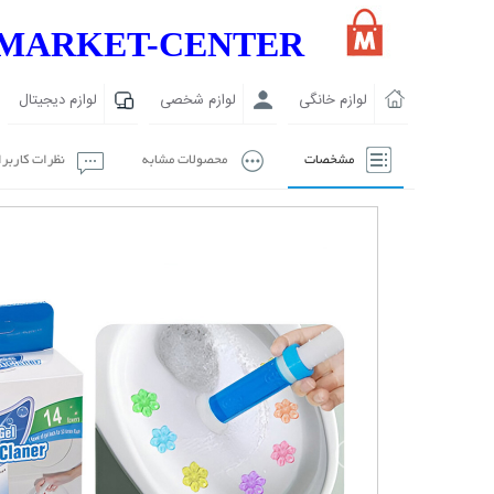
MARKET-CENTER
لوازم خانگی
لوازم شخصی
لوازم دیجیتال
مشخصات
محصولات مشابه
نظرات کاربر