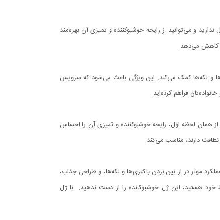
یازی به تعویض مکرر ژل ندارید و می‌توانید از رایحه خوشبوکننده و تمیزی آن بهره‌مند
ا کاهش می‌دهد.
ها و لکه‌ها کمک می‌کند. این ویژگی باعث می‌شود که سرویس
انواده‌تان فراهم کرده‌اید.
از همان لحظه اول، رایحه خوشبوکننده و تمیزی آن را احساس
 نظافت دارند، مناسب می‌کند.
کرد موثر در از بین بردن باکتری‌ها و لکه‌ها، و طراحی جذاب،
ط خود هستید، این ژل خوشبوکننده را از دست ندهید. با ژل