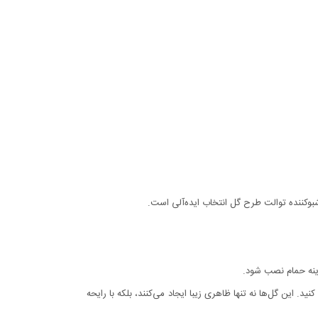
وکننده توالت طرح گل انتخاب ایده‌آلی است.
 آینه حمام نصب شود.
زیین کنید. این گل‌ها نه تنها ظاهری زیبا ایجاد می‌کنند، بلکه با رایحه