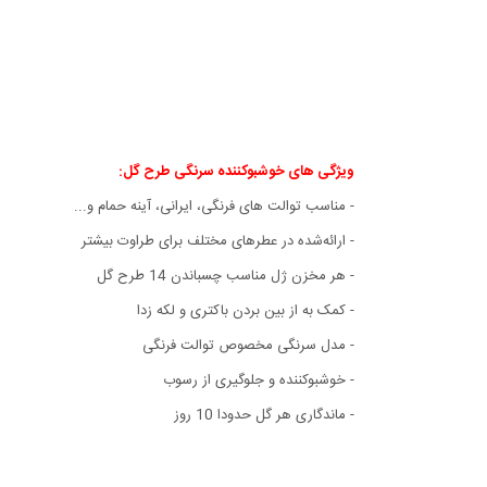
ویژگی های خوشبوکننده سرنگی طرح گل:
- مناسب توالت های فرنگی، ایرانی، آینه حمام و...
- ارائه‌شده در عطرهای مختلف برای طراوت بیشتر
- هر مخزن ژل مناسب چسباندن 14 طرح گل
- کمک به از بین بردن باکتری و لکه زدا
- مدل سرنگی مخصوص توالت فرنگی
- خوشبوکننده و جلوگیری از رسوب
- ماندگاری هر گل حدودا 10 روز