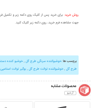
روش خرید:
برای خرید پس از کلیک روی دکمه زیر و تکمیل فرم 
جهت مشاهده فرم خرید، روی دکمه زیر کلیک کنید.
برچسب ها
:
خوشبوکننده سرنگی طرح گل
,
خوشبو کننده دستش
طرح گل
,
خوشبوکننده توالت طرح گل
,
بوگیر توالت استامپی
,
محصولات مشابه
آرشیو
نمایش توضیحات بیشتر
نمایش توضیحات 