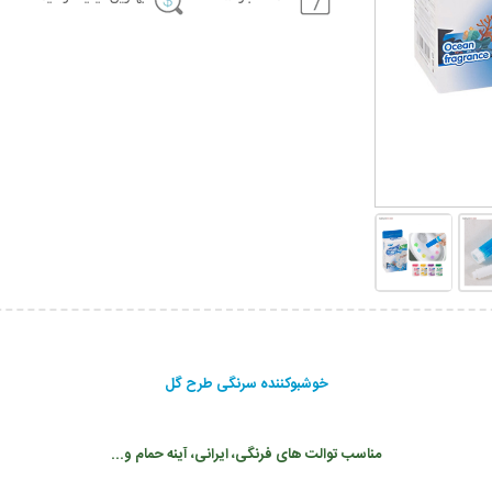
خوشبوکننده سرنگی طرح گل
مناسب توالت های فرنگی، ایرانی، آینه حمام و...