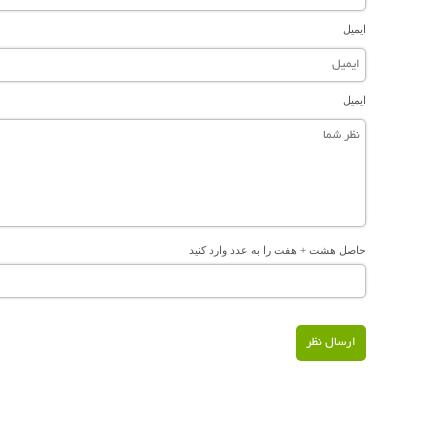
ایمیل
ایمیل
حاصل هشت + هفت را به عدد وارد کنید
ارسال نظر