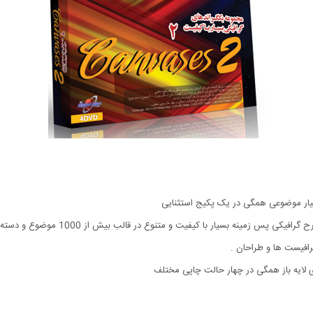
سیار موضوعی همگی در یک پکیج استثنایی
گرافیست ها و طراحان .
ی لایه باز همگی در چهار حالت چاپی مختلف