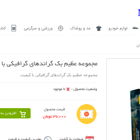
لوازم خودرو
مد و پوشاک
ورزشی و سرگرمی
کتاب
ان
مجموعه عظیم بک گراندهای گرافیکی با 
مجموعه عظیم بک گراندهای گرافیکی با کیفیت
قیمت محصول
افزودن به 
37,000 تومان
ضمانت بازگشت
بهترین کیفیت و قیمت