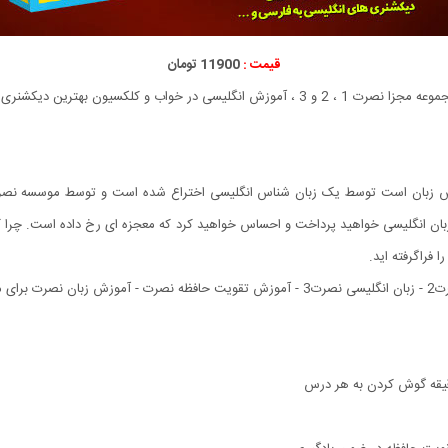
قیمت :
11900 تومان
کلکسیون بهترین دیکشنری هاست ...
 زبان است توسط یک زبان شناس انگلیسی اختراع شده است و توسط موسسه نصرت به ف