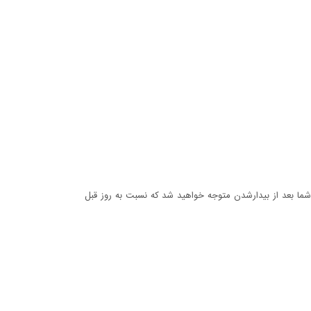
ما بعد از بيدارشدن متوجه خواهيد شد كه نسبت به روز قبل