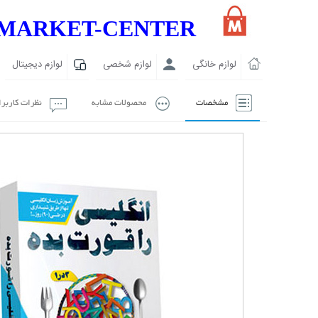
MARKET-CENTER
لوازم خانگی
لوازم شخصی
لوازم دیجیتال
مشخصات
محصولات مشابه
نظرات کاربر