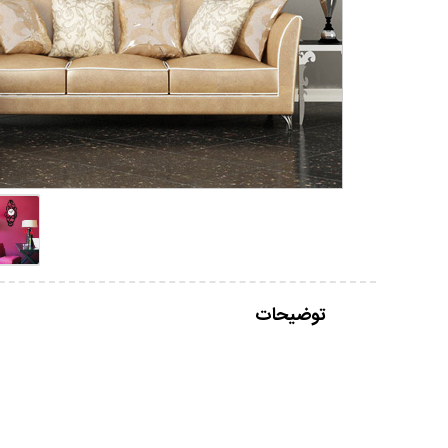
توضیحات