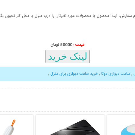
سفارش، ابتدا محصول یا محصولات مورد نظرتان را درب منزل یا محل کار تحویل بگیری
قیمت :
50000 تومان
,
ساعت دیواری دوکا
,
خرید ساعت دیواری برای منزل
,
بیشتر
نمایش توضیحات بیشتر
نمایش توضی