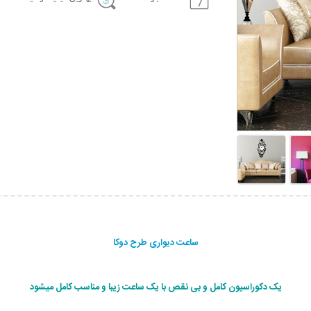
ساعت دیواری طرح دوکا
یک دکوراسیون کامل و بی نقص با یک ساعت زیبا و مناسب کامل میشود