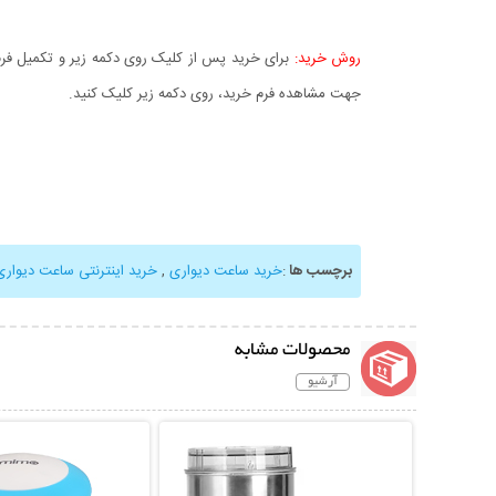
روش خرید:
برای خرید پس از کلیک روی دکمه زیر و تکمیل فرم 
جهت مشاهده فرم خرید، روی دکمه زیر کلیک کنید.
برچسب ها
:
خرید ساعت دیواری
,
خرید اینترنتی ساعت دیواری
محصولات مشابه
آرشیو
نمایش توضیحات بیشتر
نمایش توضیحات 