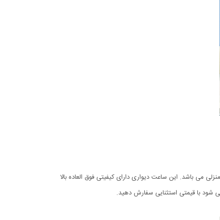
لی می باشد. این ساعت دیواری دارای کیفیتی فوق العاده بالا