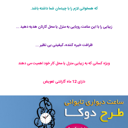
که همخوانی لازم را با چیدمان شما داشته باشد.
زیبایی را با این ساعت رویایی به منزل یا محل کارتان هدیه دهید ...
ظرافت خیره کننده، کیفیتی بی نظیر ...
ویژه کسانی که به زیبایی منزل یا محل کار خود اهمیت می دهند
دارای 12 ماه گارانتی تعویض