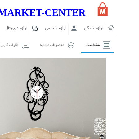
MARKET-CENTER
لوازم خانگی
لوازم شخصی
لوازم دیجیتال
مشخصات
محصولات مشابه
نظرات کاربر