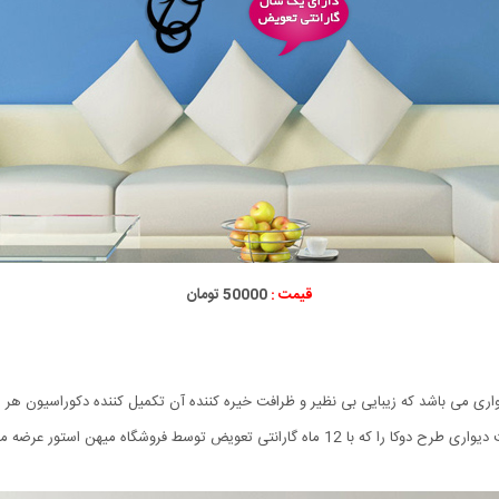
قیمت :
50000 تومان
می باشد که زیبایی بی نظیر و ظرافت خیره کننده آن تکمیل کننده دکوراسیون هر منز
یهن استور عرضه می شود با قیمتی استثنایی سفارش دهید.