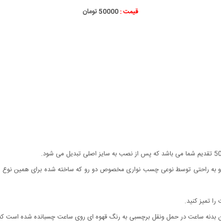
قیمت :
50000 تومان
 و به راحتی توسط نوعی چسب نواری مخصوص دو رو که ساخته شده برای همین نوع
ا تمیز کنید.
نه ساعت در حمل ونقل برچسبی به رنگ قهوه ای روی ساعت چسبانده شده است که به