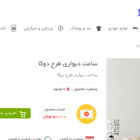
لوازم خودرو
مد و پوشاک
ورزشی و سرگرمی
کتاب
ان
ساعت دیواری طرح دوکا
ساعت دیواری طرح دوکا
قیمت محصول
افزودن به 
50,000 تومان
ضمانت بازگشت
بهترین کیفیت و قیمت