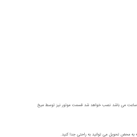
 ساعت می باشد نصب خواهد شد قسمت موتور نیز توسط میخ
 محض تحویل می توانید به راحتی جدا کنید.