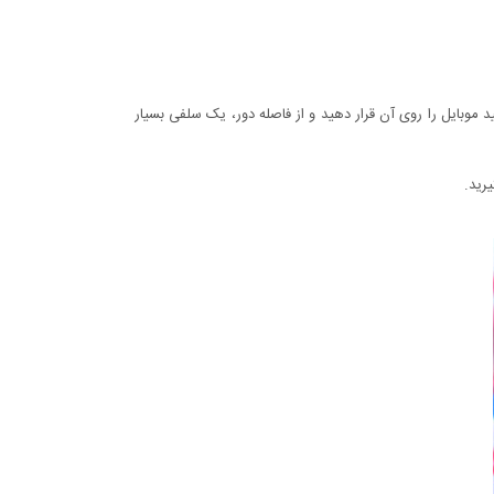
ید موبایل را روی آن قرار دهید و از فاصله دور، یک سلفی بسیار