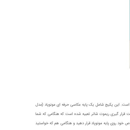
 است. این پکیج شامل یک پایه عکاسی حرفه ای مونوپاد (مدل
صوص جهت قرار گیری ریموت شاتر تعبیه شده است که هنگامی که شما
وی محل مخصوص خود روی پایه مونوپاد قرار دهید و هنگامی هم که خواستید