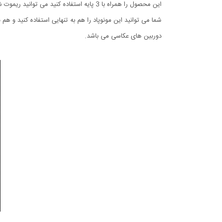
این محصول را همراه با 3 پایه استفاده کنید می توانید ریموت شاتر را درآورده و از راه دور عکس برداری کنید.
دوربین های عکاسی می باشد.