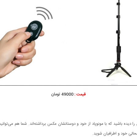
قیمت :
49000 تومان
 دیده باشید که با مونوپاد از خود و دوستانشان عکس برداشته‌اند. شما هم می‌توانید 
حالی خود و اطرافیان شوید.