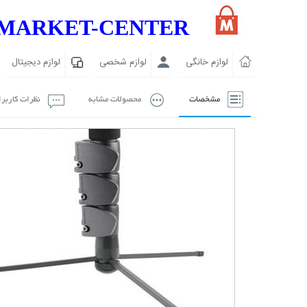
MARKET-CENTER
لوازم خانگی
لوازم شخصی
لوازم دیجیتال
مشخصات
محصولات مشابه
نظرات کاربر