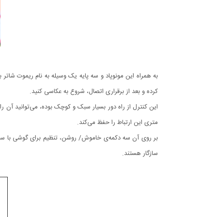
کرده و بعد از برقراری اتصال، شروع به عکاسی کنید.
متری این ارتباط را حفظ می‌کند.
سازگار هستند.