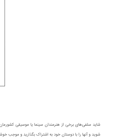
شاید سلفی‌های برخی از هنرمندان سینما یا موسیقی کشورمان را
شوید و آنها را با دوستان خود به اشتراک بگذارید و موجب خوش