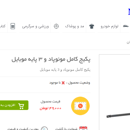
لوازم خودرو
مد و پوشاک
ورزشی و سرگرمی
کتاب
ان
پکیج کامل مونوپاد و 3 پایه موبایل
پکیج کامل مونوپاد و 3 پایه موبایل
قیمت محصول
افزودن به 
49,000 تومان
ضمانت بازگشت
بهترین کیفیت و قیمت