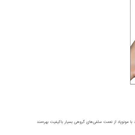
با مونوپاد از نعمت سلفی‌های گروهی بسیار باکیفیت بهره‌مند