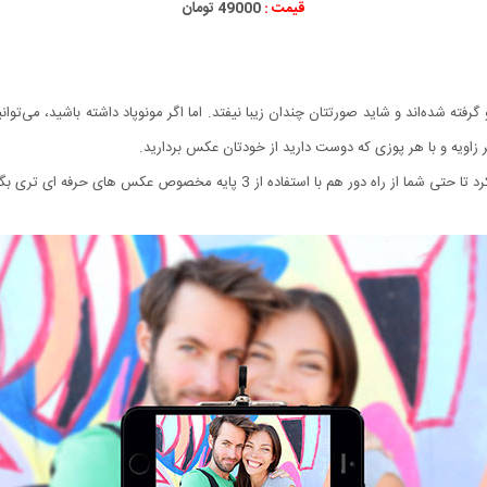
قیمت :
49000 تومان
رفته شده‌اند و شاید صورتتان چندان زیبا نیفتد. اما اگر مونوپاد داشته باشید، می‌توان
ر زاویه و با هر پوزی که دوست دارید از خودتان عکس بردارید.
با استفاده از 3 پایه مخصوص عکس های حرفه ای تری بگیرید.