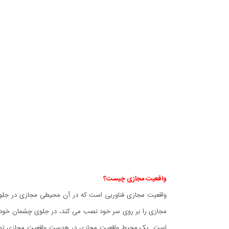
واقعیت مجازی چیست؟
واقعیت مجازی فناوریی است که در آن محیطی مجازی در جلوی
مجازی را بر روی سر خود نصب می کند، در جلوی چشمان خود م
است. یک محیط واقعیت مجازی در هدست واقعیت مجازی توسط ا