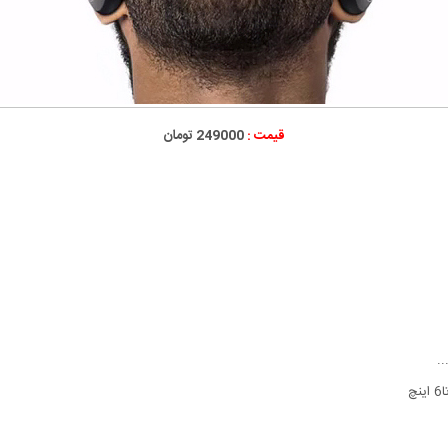
قیمت :
249000 تومان