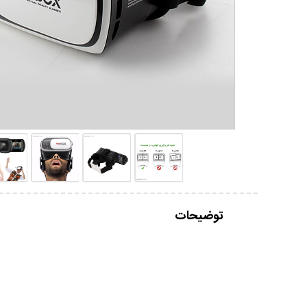
توضیحات