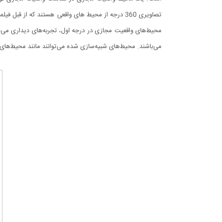
تصاویری 360 درجه از محیط های واقعی هستند که از قب
محیط‌های واقعیت مجازی در درجه اول، تجربه‌های دیداری می‌
می‌باشند. محیط‌های شبیه‌سازی شده می‌توانند مانند محیط‌های 