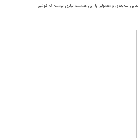
سینمایی سه‌بعدی و معمولی با این هدست نیازی نیست که گوشی