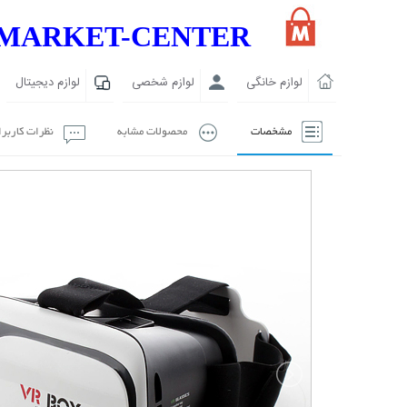
MARKET-CENTER
لوازم خانگی
لوازم شخصی
لوازم دیجیتال
مشخصات
محصولات مشابه
نظرات کاربر