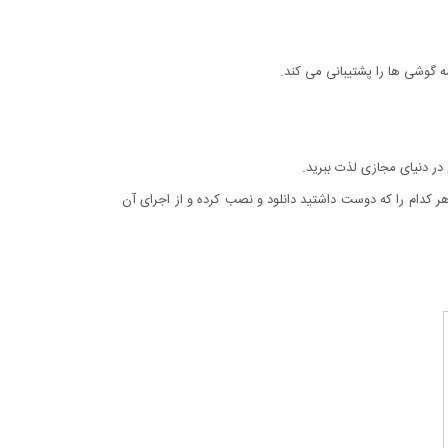
 گوشی ها را پشتیبانی می کند.
 در دنیای مجازی لذت ببرید.
و کنید و از هزاران بازی سه بعدی معرفی شده هر کدام را که دوست داشتید دانلود و نصب کرده و از اجرای آن