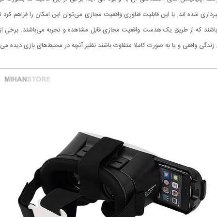
ل فیلمبرداری شده اند. با این قابلیت فناوری واقعیت مجازی می‌توان این امکان را فراهم کرد 
باشند که از طریق یک هدست واقعیت مجازی قابل مشاهده و تجربه می‌باشند. برخی از 
زندگی واقعی و یا به صورت کاملا متفاوت باشند نظیر آنچه در محیط‌های بازی دیده می‌