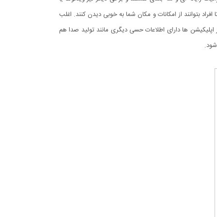
تا افراد بتوانند از امکانات و مکان شما به خوبی دیدن کنند. اغلب
اپلیکیشن ها دارای اطلاعات حسی دیگری مانند تولید صدا هم
شود.