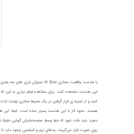
با هدست واقعیت مجازی Vr Box می
کنید و از تجربه ی قرار گرفتن در یک محیط مجازی نهایت لذت را
دهید. باید دقت شود که خط وسط صفحه‌نمایش گوشی دقیقا در 
روی صورت قرار می‌گیرند، پدهای نرم و اسفنجی وجود دار