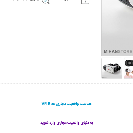
هدست واقعیت مجازی VR Box
به دنیای واقعیت مجازی وارد شوید