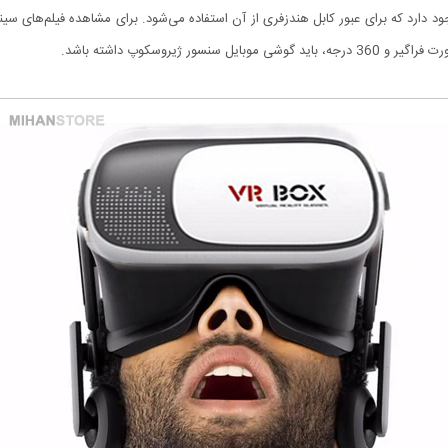
ود دارد که برای عبور کابل هندزفری از آن استفاده می‌شود. برای مشاهده فیلم‌های 
 ژیروسکوپ داشته باشد.