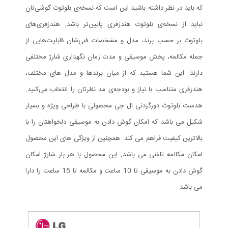
که باید در نظر داشته باشید این است که نسخه‌ی بلوتوث گوشی‌تان
نباید از نسخه‌ی بلوتوث هندزفری پایین‌تر باشد. هندزفری‌های
بلوتوث بر حسب برند، مدل و مشخصات فنی‌شان قابلیت‌هایی از
جمله مکالمه، پخش موسیقی و مدت زمان نگهداری شارژ مختلفی
دارند. این شما هستید که از میان برند‌ها و مدل های مختلف،
هندزفری متناسب با نیاز و بودجه‌ی مد نظرتان را انتخاب می‌کنید.
هدست بلوتوث دورگردنی ال جی محصولی با طراحی ویژه و بسیار
شکیل می باشد که امکان گوش دادن به موسیقی دلخواهتان را با
بالاترین کیفیت فراهم می کند. همچنین از ویژگی های این محصول
امکان مکالمه تلفنی می باشد. این محصول با هر بار شارژ امکان
گوش دادن به موسیقی تا 10 ساعت و مکالمه تا 15 ساعت را دارا
می باشد.