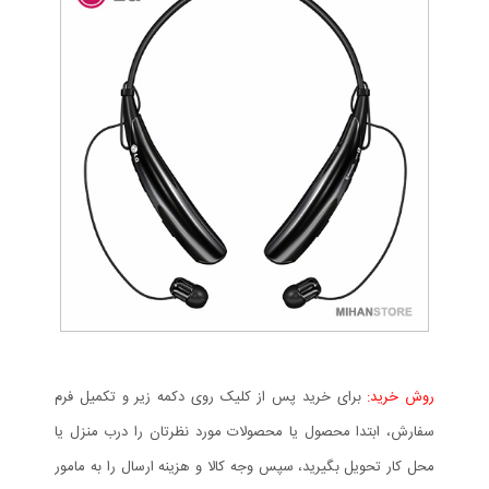
روش خرید:
برای خرید پس از کلیک روی دکمه زیر و تکمیل فرم
سفارش، ابتدا محصول یا محصولات مورد نظرتان را درب منزل یا
محل کار تحویل بگیرید، سپس وجه کالا و هزینه ارسال را به مامور