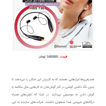
قیمت :
165000 تومان
هندزفری‌ها ابزارهایی هستند که به کاربران این امکان را می‌دهند تا
بدون نگه داشتن گوشی در کنار گوش‌شان به کارهایی مثل مکالمه یا
گوش دادن به موسیقی بپردازند. در ابتدا که تلفن‌های همراه
درگاه‌های خروجی صدا متفاوتی داشتند، شرکت‌های سازنده به این