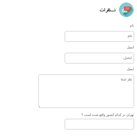
نـــظرات
نام
ایمیل
ایمیل
تهران در کدام کشور واقع شده است ؟