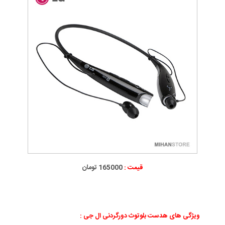
قیمت :
165000 تومان
ویژگی های هدست بلوتوث دورگردنی ال جی
: