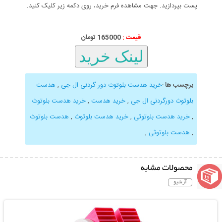
پست بپردازید. جهت مشاهده فرم خرید، روی دکمه زیر کلیک کنید.
قیمت :
165000 تومان
برچسب ها
:
خرید هدست بلوتوث دور گردنی ال جی
,
هدست
بلوتوث دورگردنی ال جی
,
خرید هدست
,
خرید هدست بلوتوث
,
خرید هدست بلوتوثی
,
خرید هدست بلوتوث
,
هدست بلوتوث
,
هدست بلوتوثی
,
محصولات مشابه
آرشیو
نمایش توضیحات بیشتر