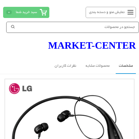
نمایش منو و دسته بندی
سبد خرید شما
0
MARKET-CENTER
مشخصات
محصولات مشابه
نظرات کاربران