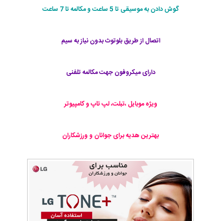
گوش دادن به موسیقی تا 5 ساعت و مکالمه تا 7 ساعت
اتصال از طریق بلوتوث بدون نیاز به سیم
دارای میکروفون جهت مکالمه تلفنی
ویژه موبایل ،تبلت، لپ تاپ و کامپیوتر
بهترین هدیه برای جوانان و ورزشکاران