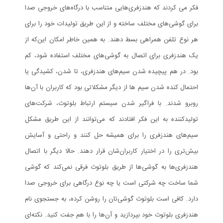
فکر می کردند که هندزفری‌هایی متناسب با درگاه‌های خروجی صدا
برای گوشی‌های مختلف ساخته و از این طریق تولیدات خود را برای
هر نوع تلفن همراهی بسط دهند. به همین خاطر امکان این‌که از
یک هندزفری برای اتصال به گوشی‌های مختلف‌ استفاده شود، کم
بود. در هم پیچیده شدن سیم‌های هندزفری، تا شدن، کشیدگی یا
احتمال کنده شدن سیم ها از دیگر مشکلاتی بود که کاربران با آن‌ها
روبرو شدند. با فراگیر شدن سیستم ارتباط بلوتوث، شرکت‌های
تولید‌کننده به این فکر افتادند که می‌توانند از این طریق مشکل
سیم‌های هندزفری را برای همیشه حل کنند و راحتی و آسایش
بیش‌تری را در اختیار کاربران‌شان قرار دهند. حالا دیگر با اتصال
هندزفری‌ها به گوشی‌ها از طریق بلوتوث فرقی نمی‌کند که گوشی
شما ساخت چه شرکتی است یا چه نوع درگاهی برای خروجی صدا
دارد. کافی است بلوتوث گوشی‌تان را روشن کرده، به جستجوی نام
هندزفری بلوتوث خود بپردازید و آن‌ها را با هم جفت کنید. نکته‌ای