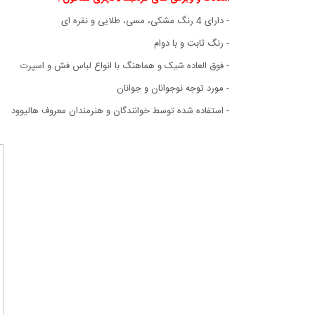
- دارای 4 رنگ مشکی، مسی، طلایی و نقره ای
- رنگ ثابت و با دوام
- فوق العاده شیک و هماهنگ با انواع لباس فش و اسپرت
- مورد توجه نوجوانان و جوانان
- استفاده شده توسط خوانندگان و هنرمندان معروف هالیوود