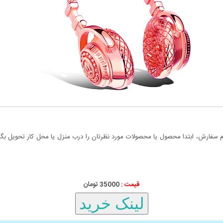
سفارش، ابتدا محصول یا محصولات مورد نظرتان را درب منزل یا محل کار تحویل بگیری
قیمت :
35000 تومان