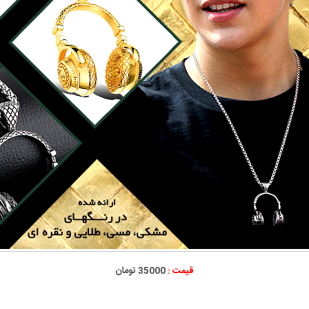
قیمت :
35000 تومان