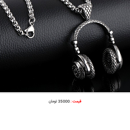
قیمت :
35000 تومان