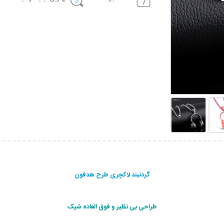
گردنبند لاکچری طرح هدفون
طراحی بی نظیر و فوق العاده شیک