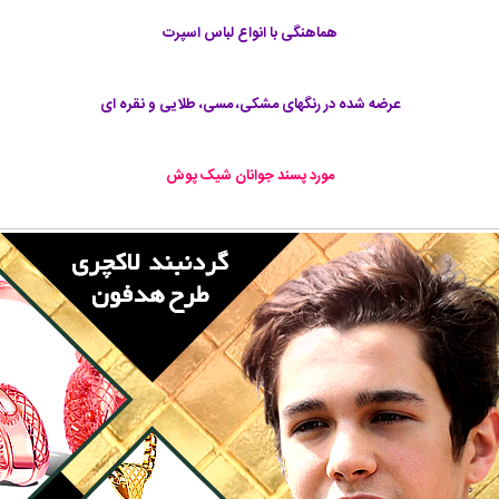
هماهنگی با انواع لباس اسپرت
عرضه شده در رنگهای مشکی، مسی، طلایی و نقره ای
مورد پسند جوانان شیک پوش