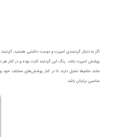
اگر به دنبال گردنبندی اسپرت و دوست داشتنی هستید، گردنبند ل
پوشش اسپرت باشد. رنگ این گردنبند ثابت بوده و در کنار هر ن
مانند خانم‌ها تمایل دارند تا در کنار پوشش‌های مختلف خود و 
مناسبی برایتان باشد.