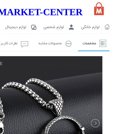
MARKET-CENTER
لوازم خانگی
لوازم شخصی
لوازم دیجیتال
مشخصات
محصولات مشابه
نظرات کاربر