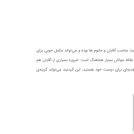
ند مناسب آقایان و خانوم ها بوده و می‌تواند مکمل خوبی برای
لاقه جوانان بسیار هماهنگ است. امروزه بسیاری از آقایان هم
هدیه‌ای برای دوست خود هستید، این گردنبند می‌تواند گزینه‌ی