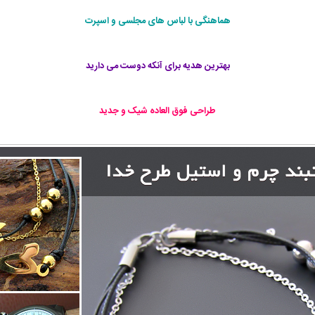
هماهنگی با لباس های مجلسی و اسپرت
بهترین هدیه برای آنکه دوست می دارید
طراحی فوق العاده شيک و جديد