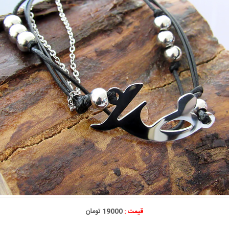
قیمت :
19000 تومان