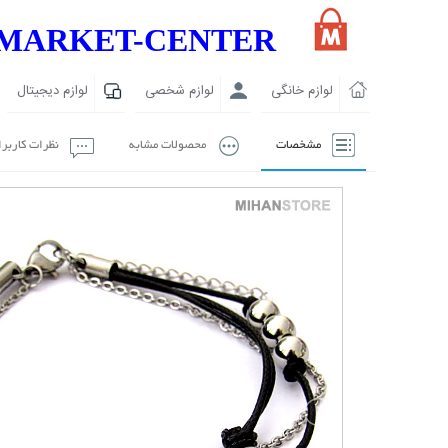
MARKET-CENTER
لوازم خانگی
لوازم شخصی
لوازم دیجیتال
مشخصات
محصولات مشابه
نظرات کاربر