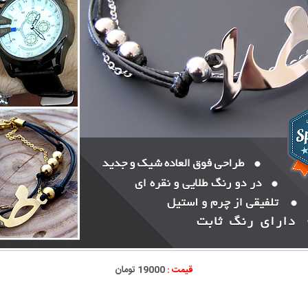
قیمت :
19000 تومان