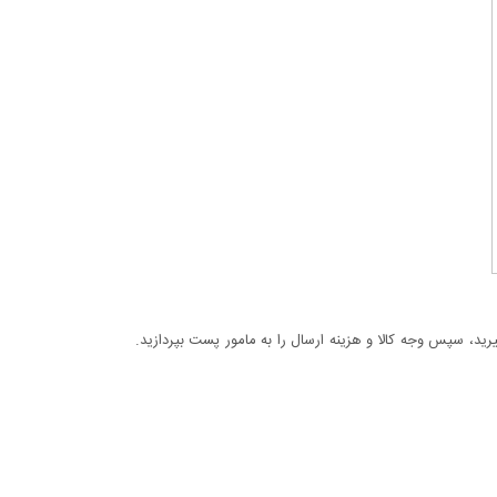
د، سپس وجه کالا و هزینه ارسال را به مامور پست بپردازید.