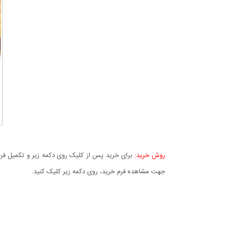
روش خرید:
برای خرید پس از کلیک روی دکمه زیر و تکمیل فرم 
جهت مشاهده فرم خرید، روی دکمه زیر کلیک کنید.