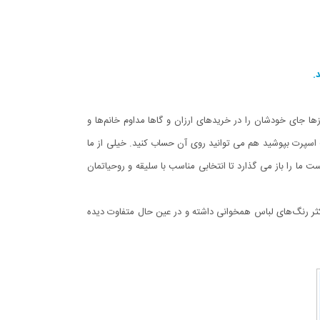
.
زها جای خودشان را در خریدهای ارزان و گاها مداوم خانم‌ها و
ت اسپرت بپوشید هم می توانید روی آن حساب کنید. خیلی از ما
 ما را باز می گذارد تا انتخابی مناسب با سلیقه و روحیاتمان
اکثر رنگ‌های لباس همخوانی داشته و در عین حال متفاوت دیده