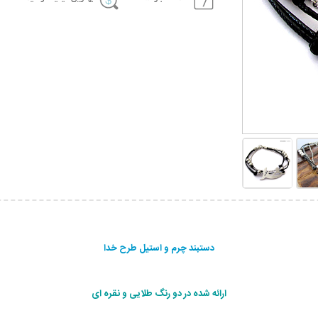
دستبند چرم و استیل طرح خدا
ارائه شده در دو رنگ طلايی و نقره ای