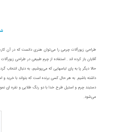
شم
طراحی زیورآلات چرمی را می‌توان هنری دانست که در آن کارهای 
آقایان باز کرده اند . استفاده از چرم طبیعی در طراحی زیورآ
حالا دیگر پا به پای لباسهایی که می‌پوشیم، به دنبال انتخاب 
داشته باشیم. به هر حال کسی برنده است که بتواند با خرید‌ و ا
دستبند چرم و استیل طرح خدا با دو رنگ طلایی و نقره ای نمون
می‌شود.