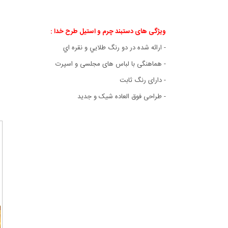
ویژگی های دستبند چرم و استیل طرح خدا
:
- ارائه شده در دو رنگ طلايي و نقره اي
- هماهنگی با لباس های مجلسی و اسپرت
- دارای رنگ ثابت
- طراحی فوق العاده شيک و جديد