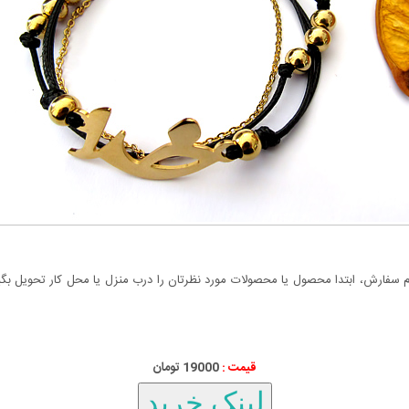
سفارش، ابتدا محصول یا محصولات مورد نظرتان را درب منزل یا محل کار تحویل بگیری
قیمت :
19000 تومان