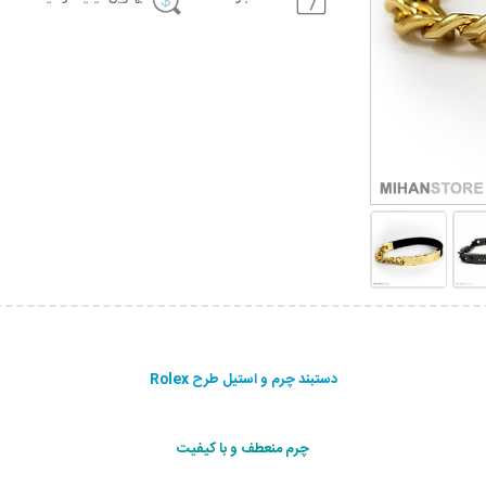
دستبند چرم و استیل طرح Rolex
چرم منعطف و با کیفیت