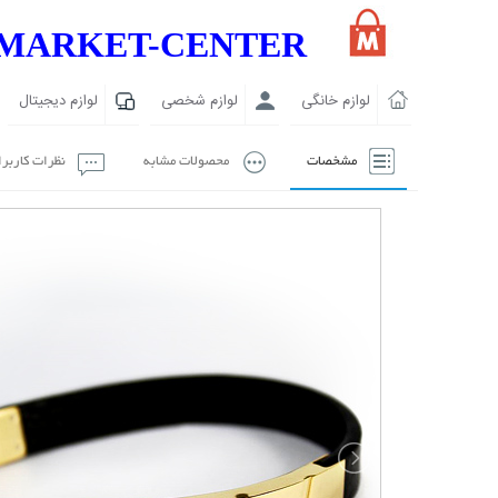
MARKET-CENTER
لوازم خانگی
لوازم شخصی
لوازم دیجیتال
مشخصات
محصولات مشابه
نظرات کاربر