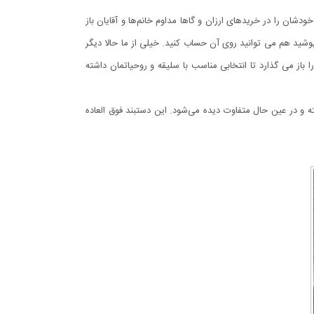
دشان را در خریدهای ارزان و گاها مداوم خانم‌ها و آقایان باز
وشید هم می توانید روی آن حساب کنید. خیلی از ما حالا دیگر
باز می گذارد تا انتخابی مناسب با سلیقه و روحیاتمان داشته
وانی داشته و در عین حال متفاوت دیده می‌شود. این دستبند فوق العاده