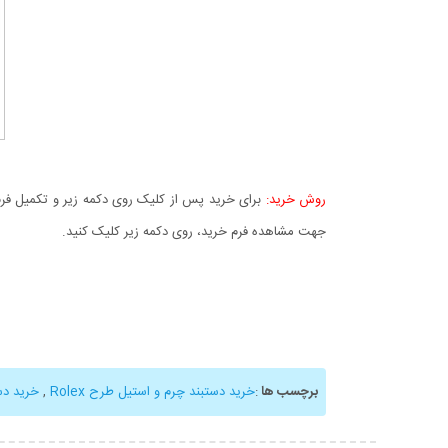
روش خرید:
برای خرید پس از کلیک روی دکمه زیر و تکمیل فرم 
جهت مشاهده فرم خرید، روی دکمه زیر کلیک کنید.
برچسب ها
:
خرید دستبند چرم و استیل طرح Rolex
,
خرید دس