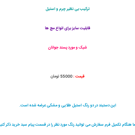
ترکیب بی نظیر چرم و استیل
قابليت سايز برای انواع مچ ها
شیک و مورد پسند جوانان
قیمت :
55000 تومان
این دستبند در دو رنگ استیل طلایی و مشکی عرضه شده است.
ا هنگام تکمیل فرم سفارش می توانید رنگ مورد نظر را در قسمت پیام سبد خرید ذکر کنید