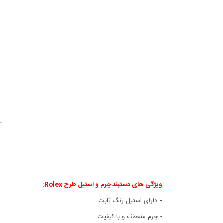
ویژگی های دستبند چرم و استیل طرح Rolex:
-
دارای استیل رنگ ثابت
- چرم منعطف و با کیفیت