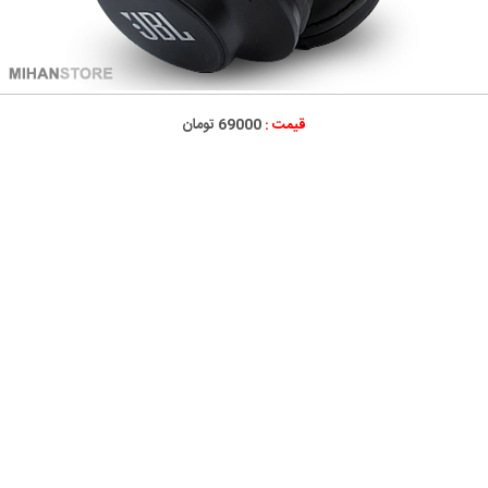
قیمت :
69000 تومان