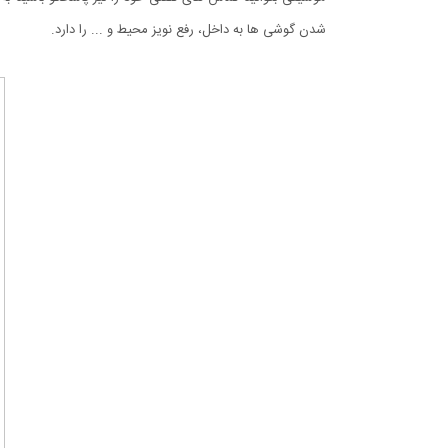
شدن گوشی ها به داخل، رفع نویز محیط و ... را دارد.