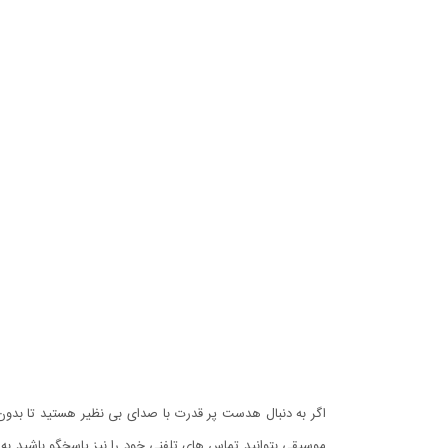
اگر به دنبال هدست پر قدرت با صدای بی نظیر هستید تا بدون