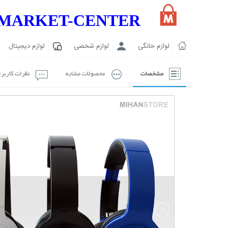
MARKET-CENTER
لوازم خانگی
لوازم شخصی
لوازم دیجیتال
مشخصات
محصولات مشابه
نظرات کاربر