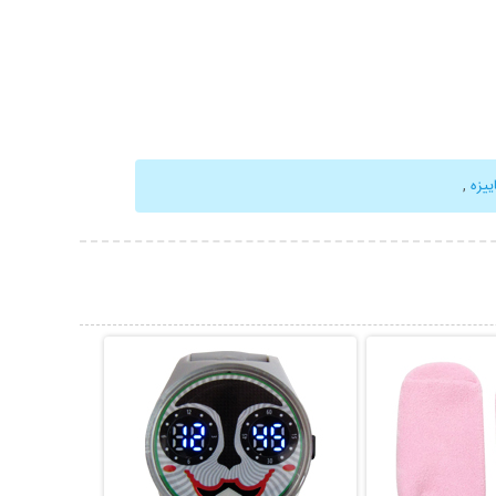
ییزه
,
حات بیشتر
نمایش توضیحات بیشتر