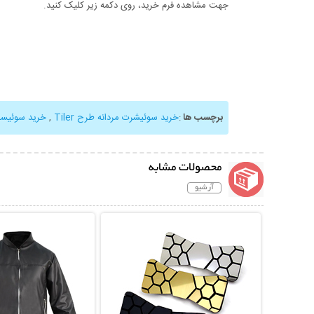
جهت مشاهده فرم خرید، روی دکمه زیر کلیک کنید.
برچسب ها
:
خرید سوئیشرت مردانه طرح Tiler
,
خرید سوئیسر
محصولات مشابه
آرشیو
نمایش توضیحات بیشتر
نمایش توضیحات 