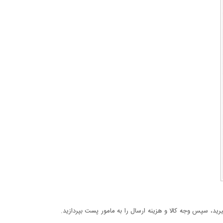
د، سپس وجه کالا و هزینه ارسال را به مامور پست بپردازید.