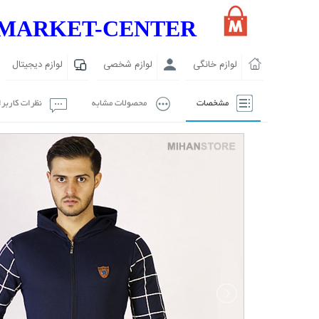
MARKET-CENTER
لوازم خانگی
لوازم شخصی
لوازم دیجیتال
مشخصات
محصولات مشابه
نظرات کاربر