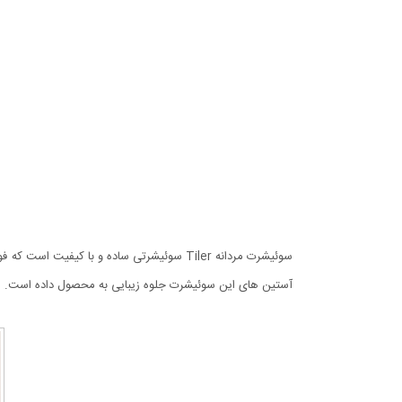
سوئیشرت مردانه Tiler سوئیشرتی ساده و با 
آستین های این سوئیشرت جلوه زیبایی به محصول داده است. ای