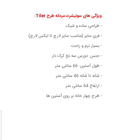
ویژگی های سوئیشرت مردانه طرح Tiler:
- طراحی ساده و شیک
- فری سایز (مناسب سایز لارج تا ایکس لارج)
- بسیار نرم و راحت
- جنس: دورس سه نخ کرک دار
- طول آستین: 66 سانتی متر
- شانه تا شانه 46 سانتی متر
- ارتفاع 64 سانتی متر
- طرح چهار خانه بر روی آستین ها