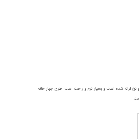
ورس دو نخ ارائه شده است و بسیار نرم و راحت است. طرح چهار خانه
ست.