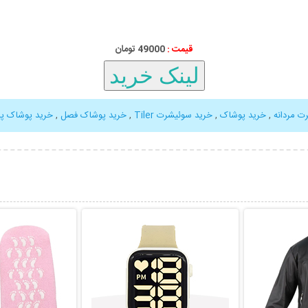
قیمت :
49000 تومان
ت مردانه
,
خرید پوشاک
,
خرید سوئیشرت Tiler
,
خرید پوشاک فصل
,
خرید پوشاک پا
بیشتر
نمایش توضیحات بیشتر
نمایش توضی