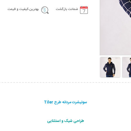
ضمانت بازگشت
بهترین کیفیت و قیمت
سوئیشرت مردانه طرح Tiler
طراحی شیک و استثنایی