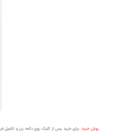
روش خرید:
برای خرید پس از کلیک روی دکمه زیر و تکمیل فرم 