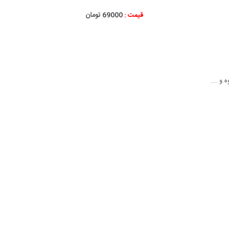
قیمت :
69000 تومان
 و ...