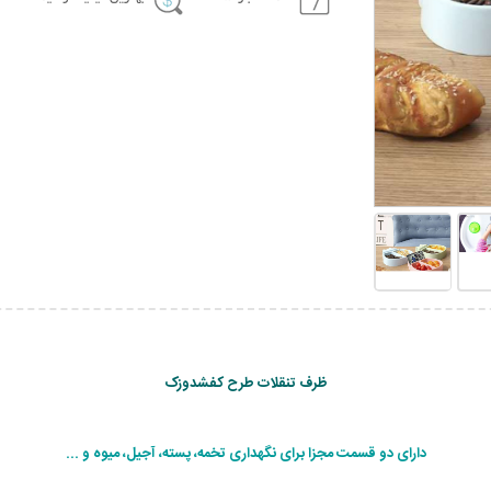
ظرف تنقلات طرح کفشدوزک
دارای دو قسمت مجزا برای نگهداری تخمه، پسته، آجیل، میوه و ...