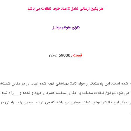
هر پکیج ارسالی شامل 2 عدد ظرف تنقلات می باشد
دارای هولدر موبایل
قیمت :
69000 تومان
 خوری فانتزی از پلاستیک ضخیم BPA Free ساخته شده است، این پلاستیک از مواد کاملا بهداشتی تهیه شده است 
 شود دو نوع تنقلات مختلف یا امکان استفاده همزمان میوه و تخمه و ... را داشته