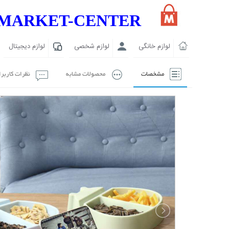
MARKET-CENTER
لوازم خانگی
لوازم شخصی
لوازم دیجیتال
مشخصات
محصولات مشابه
نظرات کاربر