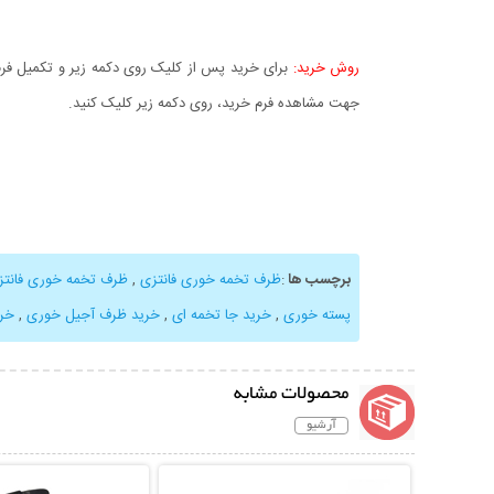
روش خرید:
برای خرید پس از کلیک روی دکمه زیر و تکمیل فرم 
جهت مشاهده فرم خرید، روی دکمه زیر کلیک کنید.
برچسب ها
:
ظرف تخمه خوری فانتزی
,
ظرف تخمه خوری فانتز
پسته خوری
,
خرید جا تخمه ای
,
خرید ظرف آجیل خوری
,
خر
محصولات مشابه
آرشیو
نمایش توضیحات بیشتر
نمایش توضیحات 