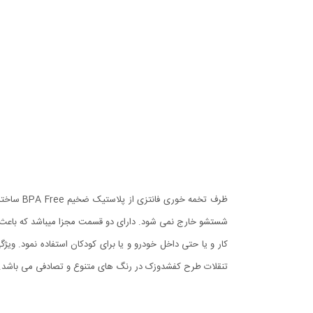
ظرف تخمه
شستشو خارج نمی شود. دارای دو قسمت مجزا میباشد که باعث می
تنقلات طرح کفشدوزک در رنگ های متنوع و تصادفی می باشد.