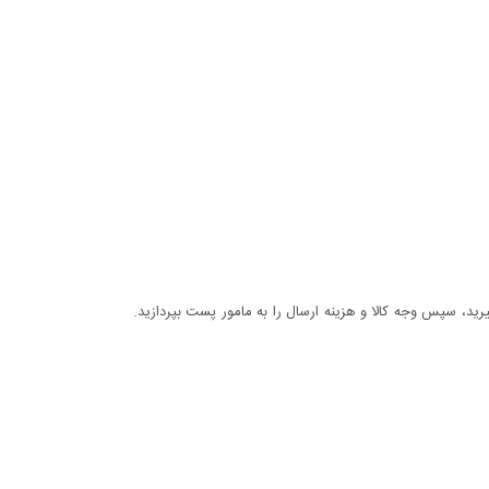
د، سپس وجه کالا و هزینه ارسال را به مامور پست بپردازید.