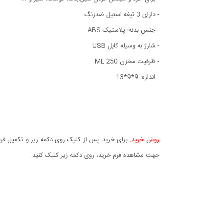
- دارای 3 تیغه استیل ضدزنگ
- جنس بدنه: پلاستیک ABS
- شارژ به وسیله کابل USB
- ظرفیت مخزن 250 ML
- اندازه: 9*9*13
روش خرید:
برای خرید پس از کلیک روی دکمه زیر و تکمیل فرم 
جهت مشاهده فرم خرید، روی دکمه زیر کلیک کنید.