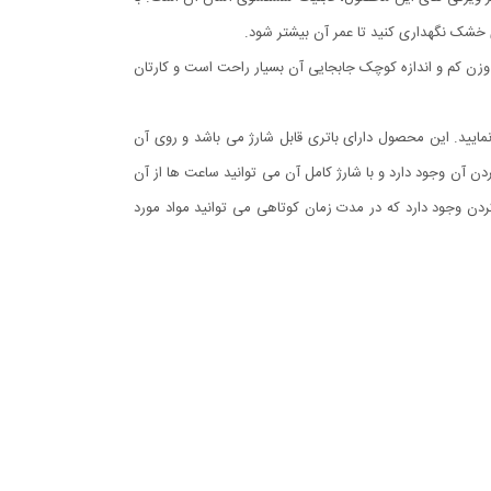
ی خشک نگهداری کنید تا عمر آن بیشتر شود.
 وزن کم و اندازه کوچک جابجایی آن بسیار راحت است و کارتان
آن استفاده نمایید. این محصول دارای باتری قابل شارژ می باشد و روی آن
ن آن وجود دارد و با شارژ کامل آن می توانید ساعت ها از آن
ه ی ۳ لبه تیز از جنس فلز مقاوم و ضد زنگ برای خرد کردن وجود دارد که در مدت زمان کوتاهی می توانید مواد مورد