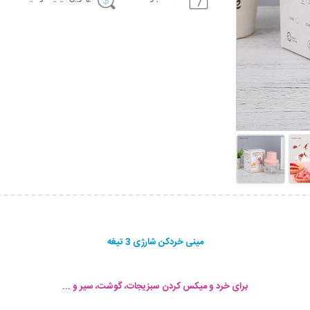
مینی خردکن شارژی 3 تیغه
برای خرد و میکس کردن سبزیجات، گوشت، سیر و ...