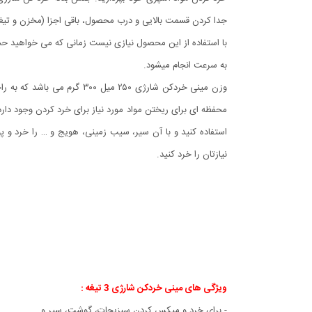
جدا کردن قسمت بالایی و درب محصول، باقی اجزا (مخزن و تیغه ه
با استفاده از این محصول نیازی نیست زمانی که می خواهید حجم
به سرعت انجام میشود.
وزن مینی خردکن شارژی ۲۵۰ 
محفظه ای برای ریختن مواد مورد نیاز برای خرد کردن وجود دار
نیازتان را خرد کنید.
ویژگی های مینی خردکن شارژی 3 تیغه :
- برای خرد و میکس کردن سبزیجات، گوشت، سیر و ...