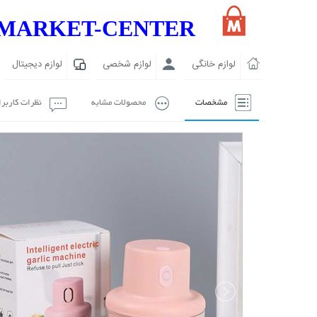
MARKET-CENTER
لوازم خانگی
لوازم شخصی
لوازم دیجیتال
مشخصات
محصولات مشابه
نظرات کاربر